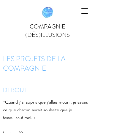
COMPAGNIE
(DÉS)ILLUSIONS
LES PROJETS DE LA
COMPAGNIE
DEBOUT.
"Quand j'ai appris que j'allais mourir, je savais
ce que chacun aurait souhaité que je
fasse...sauf moi. »