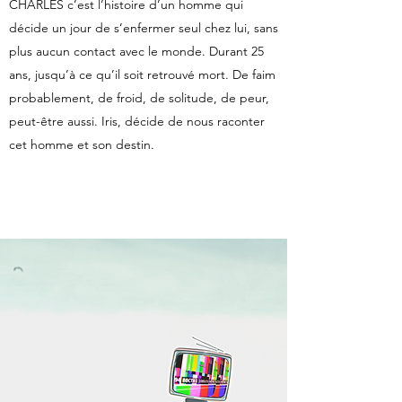
CHARLES c’est l’histoire d’un homme qui
décide un jour de s’enfermer seul chez lui, sans
plus aucun contact avec le monde. Durant 25
ans, jusqu’à ce qu’il soit retrouvé mort. De faim
probablement, de froid, de solitude, de peur,
peut-être aussi. Iris, décide de nous raconter
cet homme et son destin.
En savoir plus